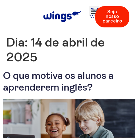
Plataforma
Seja
Wings
nosso
parceiro
Dia:
14 de abril de
2025
O que motiva os alunos a
aprenderem inglês?