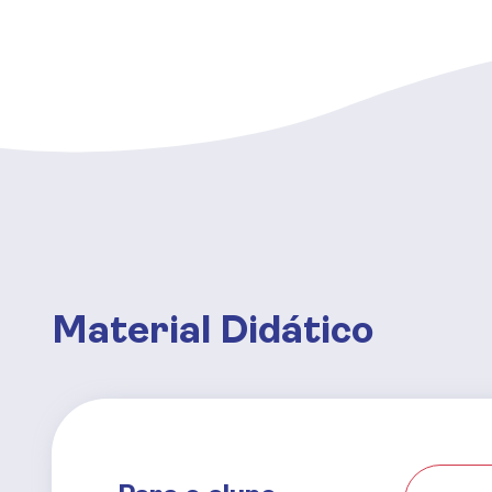
Material Didático