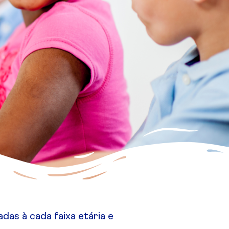
das à cada faixa etária e