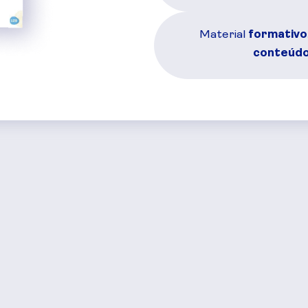
Material
formativo
conteúdo