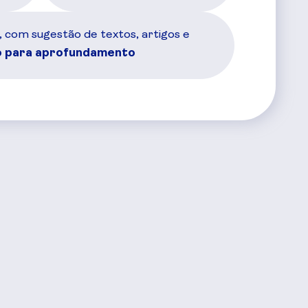
, com sugestão de textos, artigos e
 para aprofundamento