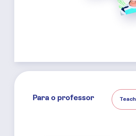
Para o professor
Teach