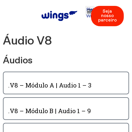
Plataforma
Seja
Wings
nosso
parceiro
Áudio V8
Áudios
.V8 – Módulo A | Audio 1 – 3
.V8 – Módulo B | Audio 1 – 9