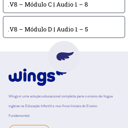
.V8 – Módulo C | Audio 1 – 8
.V8 – Módulo D | Audio 1 – 5
Wings é uma solução educacional completa para o ensino de língua
inglesa na Educação Infantil e nos Anos Iniciais do Ensino
Fundamental.