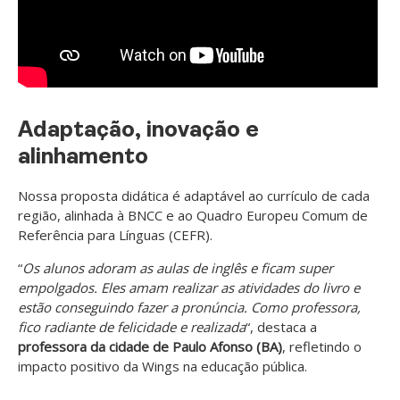
Adaptação, inovação e
alinhamento
Nossa proposta didática é adaptável ao currículo de cada
região, alinhada à BNCC e ao Quadro Europeu Comum de
Referência para Línguas (CEFR).
“
Os alunos adoram as aulas de inglês e ficam super
empolgados. Eles amam realizar as atividades do livro e
estão conseguindo fazer a pronúncia. Como professora,
fico radiante de felicidade e realizada
“, destaca a
professora da cidade de Paulo Afonso (BA)
, refletindo o
impacto positivo da Wings na educação pública.