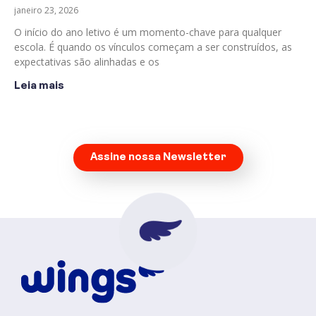
janeiro 23, 2026
O início do ano letivo é um momento-chave para qualquer
escola. É quando os vínculos começam a ser construídos, as
expectativas são alinhadas e os
Leia mais
Assine nossa Newsletter