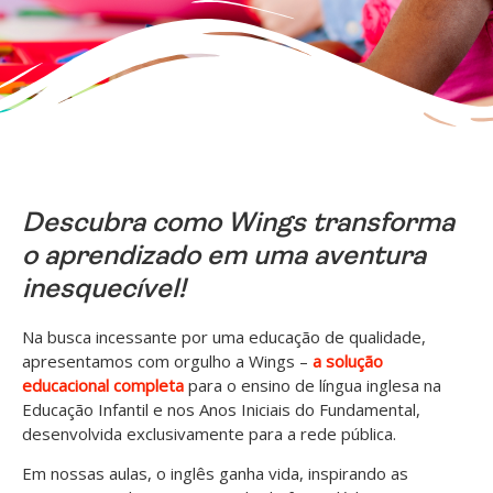
Descubra como Wings transforma
o aprendizado em uma aventura
inesquecível!
Na busca incessante por uma educação de qualidade,
apresentamos com orgulho a Wings –
a solução
educacional completa
para o ensino de língua inglesa na
Educação Infantil e nos Anos Iniciais do Fundamental,
desenvolvida exclusivamente para a rede pública.
Em nossas aulas, o inglês ganha vida, inspirando as