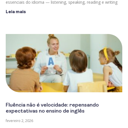
essenciais do idioma — listening, speaking, reading e writing
Leia mais
Fluência não é velocidade: repensando
expectativas no ensino de inglês
fevereiro 2, 2026