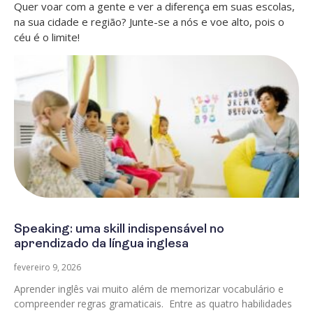
Quer voar com a gente e ver a diferença em suas escolas,
na sua cidade e região? Junte-se a nós e voe alto, pois o
céu é o limite!
Speaking: uma skill indispensável no
aprendizado da língua inglesa
fevereiro 9, 2026
Aprender inglês vai muito além de memorizar vocabulário e
compreender regras gramaticais. Entre as quatro habilidades