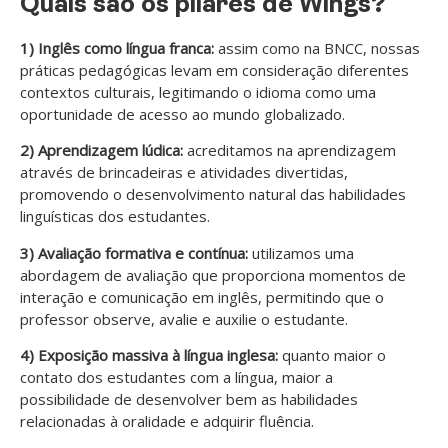
Quais são os pilares de Wings?
1) Inglês como língua franca:
assim como na BNCC, nossas
práticas pedagógicas levam em consideração diferentes
contextos culturais, legitimando o idioma como uma
oportunidade de acesso ao mundo globalizado.
2) Aprendizagem lúdica:
acreditamos na aprendizagem
através de brincadeiras e atividades divertidas,
promovendo o desenvolvimento natural das habilidades
linguísticas dos estudantes.
3) Avaliação formativa e contínua:
utilizamos uma
abordagem de avaliação que proporciona momentos de
interação e comunicação em inglês, permitindo que o
professor observe, avalie e auxilie o estudante.
4) Exposição massiva à língua inglesa:
quanto maior o
contato dos estudantes com a língua, maior a
possibilidade de desenvolver bem as habilidades
relacionadas à oralidade e adquirir fluência.