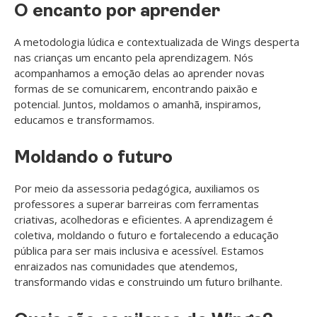
O encanto por aprender
A metodologia lúdica e contextualizada de Wings desperta
nas crianças um encanto pela aprendizagem. Nós
acompanhamos a emoção delas ao aprender novas
formas de se comunicarem, encontrando paixão e
potencial. Juntos, moldamos o amanhã, inspiramos,
educamos e transformamos.
Moldando o futuro
Por meio da assessoria pedagógica, auxiliamos os
professores a superar barreiras com ferramentas
criativas, acolhedoras e eficientes. A aprendizagem é
coletiva, moldando o futuro e fortalecendo a educação
pública para ser mais inclusiva e acessível. Estamos
enraizados nas comunidades que atendemos,
transformando vidas e construindo um futuro brilhante.