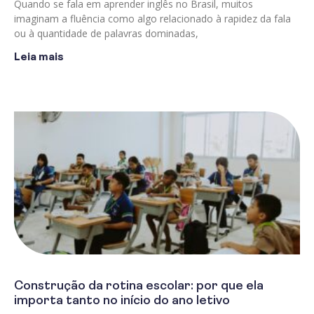
Quando se fala em aprender inglês no Brasil, muitos
imaginam a fluência como algo relacionado à rapidez da fala
ou à quantidade de palavras dominadas,
Leia mais
Construção da rotina escolar: por que ela
importa tanto no início do ano letivo