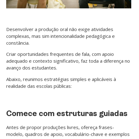
Desenvolver a produção oral não exige atividades
complexas, mas sim intencionalidade pedagógica e
constância.
Criar oportunidades frequentes de fala, com apoio
adequado e contexto significativo, faz toda a diferença no
avanço dos estudantes.
Abaixo, reunimos estratégias simples e aplicáveis à
realidade das escolas públicas:
Comece com estruturas guiadas
Antes de propor produções livres, ofereça frases-
modelo, quadros de apoio, vocabulário-chave e exemplos