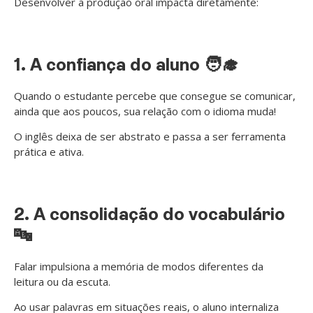
Desenvolver a produção oral impacta diretamente:
1. A confiança do aluno 🧑‍🎓
Quando o estudante percebe que consegue se comunicar,
ainda que aos poucos, sua relação com o idioma muda!
O inglês deixa de ser abstrato e passa a ser ferramenta
prática e ativa.
2. A consolidação do vocabulário
🔤
Falar impulsiona a memória de modos diferentes da
leitura ou da escuta.
Ao usar palavras em situações reais, o aluno internaliza