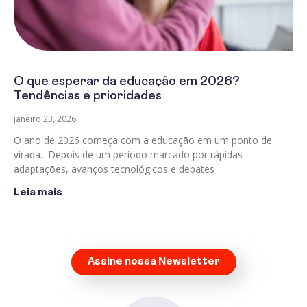
O que esperar da educação em 2026?
Tendências e prioridades
janeiro 23, 2026
O ano de 2026 começa com a educação em um ponto de
virada. Depois de um período marcado por rápidas
adaptações, avanços tecnológicos e debates
Leia mais
Assine nossa Newsletter