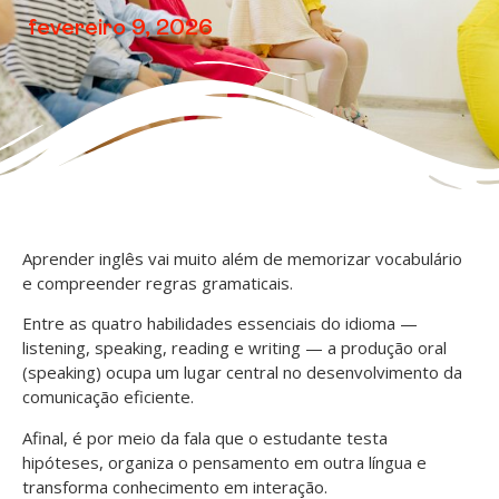
fevereiro 9, 2026
Aprender inglês vai muito além de memorizar vocabulário
e compreender regras gramaticais.
Entre as quatro habilidades essenciais do idioma —
listening, speaking, reading e writing — a produção oral
(speaking) ocupa um lugar central no desenvolvimento da
comunicação eficiente.
Afinal, é por meio da fala que o estudante testa
hipóteses, organiza o pensamento em outra língua e
transforma conhecimento em interação.