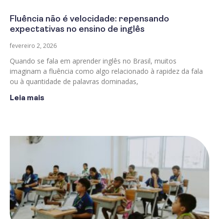
Fluência não é velocidade: repensando
expectativas no ensino de inglês
fevereiro 2, 2026
Quando se fala em aprender inglês no Brasil, muitos
imaginam a fluência como algo relacionado à rapidez da fala
ou à quantidade de palavras dominadas,
Leia mais