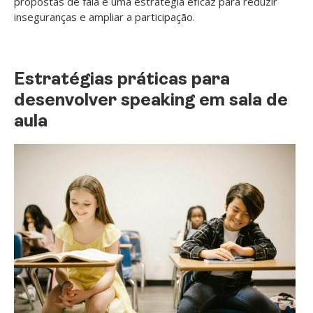
propostas de fala é uma estratégia eficaz para reduzir
inseguranças e ampliar a participação.
Estratégias práticas para
desenvolver speaking em sala de
aula