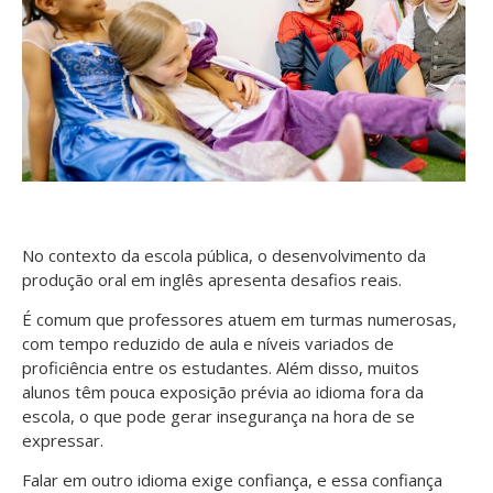
No contexto da escola pública, o desenvolvimento da
produção oral em inglês apresenta desafios reais.
É comum que professores atuem em turmas numerosas,
com tempo reduzido de aula e níveis variados de
proficiência entre os estudantes. Além disso, muitos
alunos têm pouca exposição prévia ao idioma fora da
escola, o que pode gerar insegurança na hora de se
expressar.
Falar em outro idioma exige confiança, e essa confiança