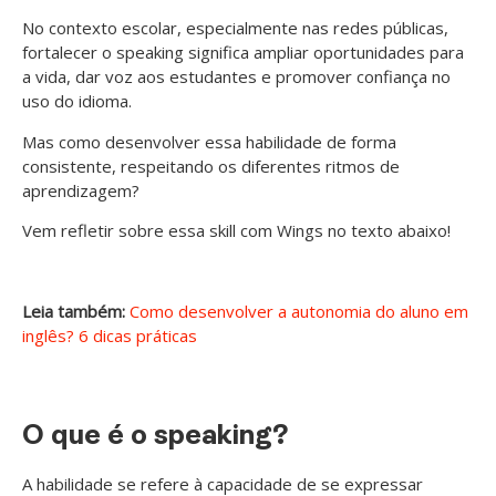
No contexto escolar, especialmente nas redes públicas,
fortalecer o speaking significa ampliar oportunidades para
a vida, dar voz aos estudantes e promover confiança no
uso do idioma.
Mas como desenvolver essa habilidade de forma
consistente, respeitando os diferentes ritmos de
aprendizagem?
Vem refletir sobre essa skill com Wings no texto abaixo!
Leia também:
Como desenvolver a autonomia do aluno em
inglês? 6 dicas práticas
O que é o speaking?
A habilidade se refere à capacidade de se expressar