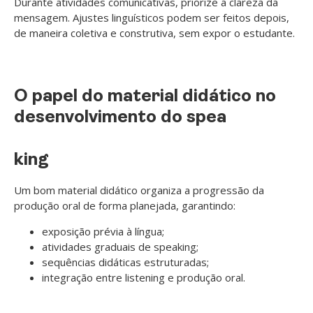
Durante atividades comunicativas, priorize a clareza da
mensagem. Ajustes linguísticos podem ser feitos depois,
de maneira coletiva e construtiva, sem expor o estudante.
O papel do material didático no
desenvolvimento do spea
king
Um bom material didático organiza a progressão da
produção oral de forma planejada, garantindo:
exposição prévia à língua;
atividades graduais de speaking;
sequências didáticas estruturadas;
integração entre listening e produção oral.