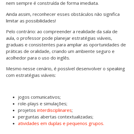
nem sempre é construída de forma imediata.
Ainda assim, reconhecer esses obstáculos não significa
limitar as possibilidades!
Pelo contrário: ao compreender a realidade da sala de
aula, o professor pode planejar estratégias viáveis,
graduais e consistentes para ampliar as oportunidades de
práticas de oralidade, criando um ambiente seguro e
acolhedor para o uso do inglês.
Mesmo nesse cenário, é possível desenvolver o speaking
com estratégias viáveis:
jogos comunicativos;
role-plays e simulações;
projetos
interdisciplinares
;
perguntas abertas contextualizadas;
atividades em duplas e pequenos grupos.