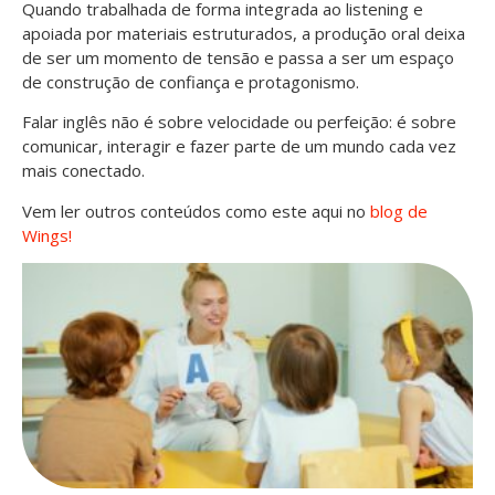
Quando trabalhada de forma integrada ao listening e
apoiada por materiais estruturados, a produção oral deixa
de ser um momento de tensão e passa a ser um espaço
de construção de confiança e protagonismo.
Falar inglês não é sobre velocidade ou perfeição: é sobre
comunicar, interagir e fazer parte de um mundo cada vez
mais conectado.
Vem ler outros conteúdos como este aqui no
blog de
Wings!