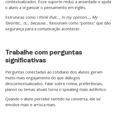
contextualizados. Esse suporte reduz a ansiedade e ajuda
o aluno a organizar o pensamento em inglês.
Estruturas como
I think that…
,
In my opinion…
,
My
favorite… is… because…
funcionam como “pontes” que dão
segurança para a comunicação acontecer.
Trabalhe com perguntas
significativas
Perguntas conectadas ao cotidiano dos alunos geram
muito mais engajamento do que diálogos
descontextualizados. Falar sobre rotina, preferências,
planos ou temas atuais torna o speaking mais autêntico.
Quando o aluno percebe sentido na conversa, ele se
envolve mais e arrisca mais.