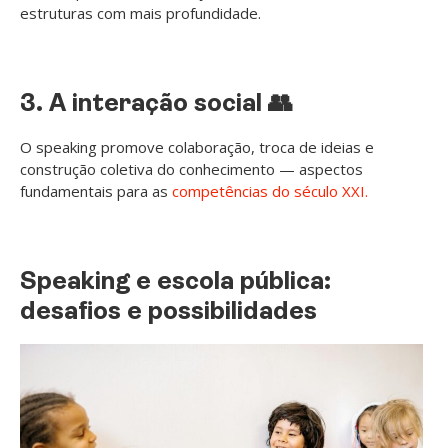
estruturas com mais profundidade.
3. A interação social 👥
O speaking promove colaboração, troca de ideias e
construção coletiva do conhecimento — aspectos
fundamentais para as
competências do século XXI.
Speaking e escola pública:
desafios e possibilidades