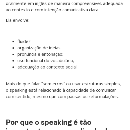
oralmente em inglês de maneira compreensível, adequada
ao contexto e com intenção comunicativa clara.
Ela envolve:
fluidez;
organização de ideias;
pronúncia e entonação;
uso funcional do vocabulário;
adequação ao contexto social.
Mais do que falar “sem erros” ou usar estruturas simples,
o speaking está relacionado à capacidade de comunicar
com sentido, mesmo que com pausas ou reformulações.
Por que o speaking é tão