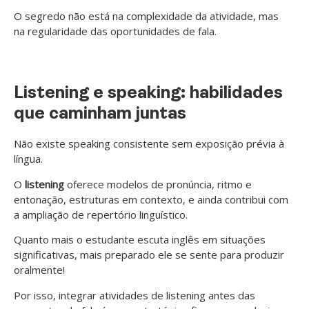
O segredo não está na complexidade da atividade, mas
na regularidade das oportunidades de fala.
Listening e speaking: habilidades
que caminham juntas
Não existe speaking consistente sem exposição prévia à
língua.
O
listening
oferece modelos de pronúncia, ritmo e
entonação, estruturas em contexto, e ainda contribui com
a ampliação de repertório linguístico.
Quanto mais o estudante escuta inglês em situações
significativas, mais preparado ele se sente para produzir
oralmente!
Por isso, integrar atividades de listening antes das