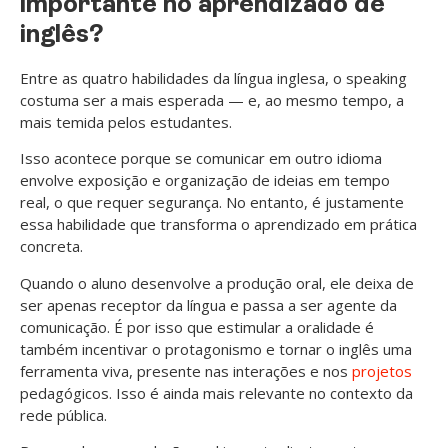
importante no aprendizado de
inglês?
Entre as quatro habilidades da língua inglesa, o speaking
costuma ser a mais esperada — e, ao mesmo tempo, a
mais temida pelos estudantes.
Isso acontece porque se comunicar em outro idioma
envolve exposição e organização de ideias em tempo
real, o que requer segurança. No entanto, é justamente
essa habilidade que transforma o aprendizado em prática
concreta.
Quando o aluno desenvolve a produção oral, ele deixa de
ser apenas receptor da língua e passa a ser agente da
comunicação. É por isso que estimular a oralidade é
também incentivar o protagonismo e tornar o inglês uma
ferramenta viva, presente nas interações e nos
projetos
pedagógicos. Isso é ainda mais relevante no contexto da
rede pública.