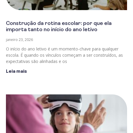
Construção da rotina escolar: por que ela
importa tanto no início do ano letivo
janeiro 23, 2026
O início do ano letivo é um momento-chave para qualquer
escola. É quando os vínculos começam a ser construídos, as
expectativas são alinhadas e os
Leia mais