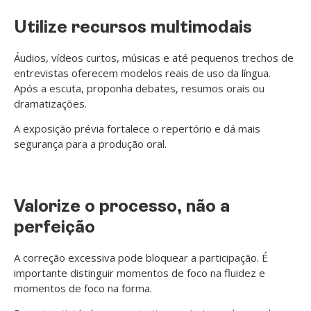
Utilize recursos multimodais
Áudios, vídeos curtos, músicas e até pequenos trechos de
entrevistas oferecem modelos reais de uso da língua.
Após a escuta, proponha debates, resumos orais ou
dramatizações.
A exposição prévia fortalece o repertório e dá mais
segurança para a produção oral.
Valorize o processo, não a
perfeição
A correção excessiva pode bloquear a participação. É
importante distinguir momentos de foco na fluidez e
momentos de foco na forma.