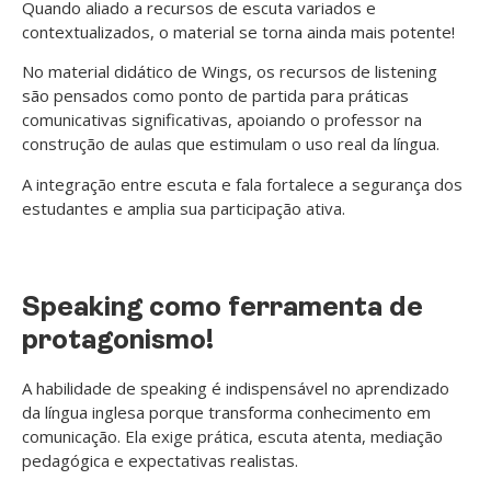
Quando aliado a recursos de escuta variados e
contextualizados, o material se torna ainda mais potente!
No material didático de Wings, os recursos de listening
são pensados como ponto de partida para práticas
comunicativas significativas, apoiando o professor na
construção de aulas que estimulam o uso real da língua.
A integração entre escuta e fala fortalece a segurança dos
estudantes e amplia sua participação ativa.
Speaking como ferramenta de
protagonismo!
A habilidade de speaking é indispensável no aprendizado
da língua inglesa porque transforma conhecimento em
comunicação. Ela exige prática, escuta atenta, mediação
pedagógica e expectativas realistas.