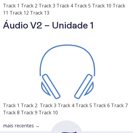
Track 1 Track 2 Track 3 Track 4 Track 5 Track 10 Track
11 Track 12 Track 13
Áudio V2 – Unidade 1
Track 1 Track 2 Track 3 Track 4 Track 5 Track 6 Track 7
Track 8 Track 9 Track 10
mais recentes
→