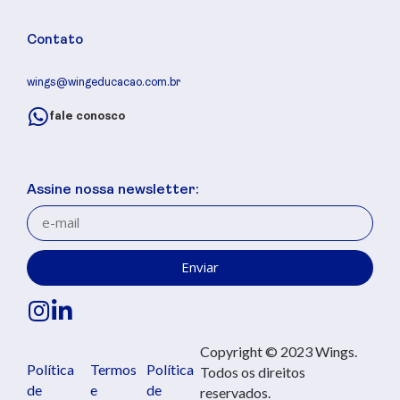
Contato
wings@wingeducacao.com.br
fale conosco
Assine nossa newsletter:
Enviar
Copyright © 2023 Wings.
Política
Termos
Política
Todos os direitos
de
e
de
reservados.