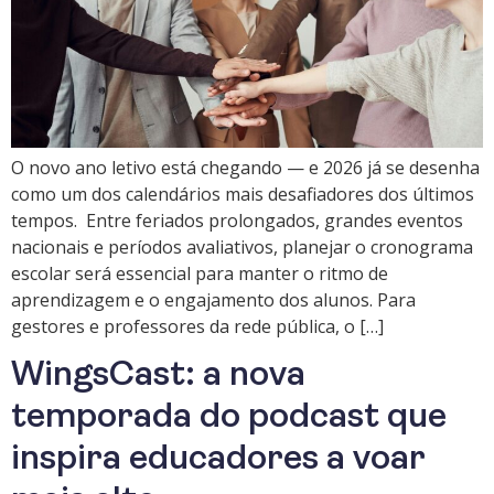
O novo ano letivo está chegando — e 2026 já se desenha
como um dos calendários mais desafiadores dos últimos
tempos. Entre feriados prolongados, grandes eventos
nacionais e períodos avaliativos, planejar o cronograma
escolar será essencial para manter o ritmo de
aprendizagem e o engajamento dos alunos. Para
gestores e professores da rede pública, o […]
WingsCast: a nova
temporada do podcast que
inspira educadores a voar