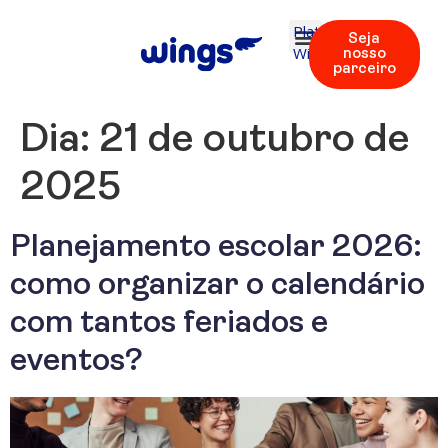
Plataforma
Seja
Wings
nosso
parceiro
Dia:
21 de outubro de
2025
Planejamento escolar 2026:
como organizar o calendário
com tantos feriados e
eventos?