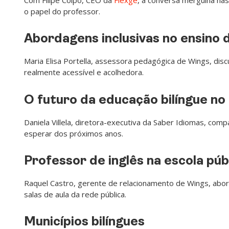
o papel do professor.
Abordagens inclusivas no ensino d
Maria Elisa Portella, assessora pedagógica de Wings, dis
realmente acessível e acolhedora.
O futuro da educação bilíngue no 
Daniela Villela, diretora-executiva da Saber Idiomas, compa
esperar dos próximos anos.
Professor de inglês na escola púb
Raquel Castro, gerente de relacionamento de Wings, abor
salas de aula da rede pública.
Municípios bilíngues