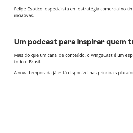
Felipe Esotico, especialista em estratégia comercial no t
iniciativas.
Um podcast para inspirar quem 
Mais do que um canal de conteúdo, o WingsCast é um espa
todo o Brasil.
A nova temporada já está disponível nas principais plataf