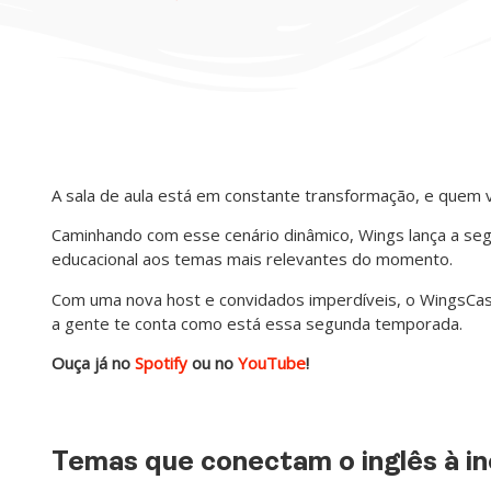
A sala de aula está em constante transformação, e quem 
Caminhando com esse cenário dinâmico, Wings lança a se
educacional aos temas mais relevantes do momento.
Com uma nova host e convidados imperdíveis, o WingsCa
a gente te conta como está essa segunda temporada.
Ouça já no
Spotify
ou no
YouTube
!
Temas que conectam o inglês à in