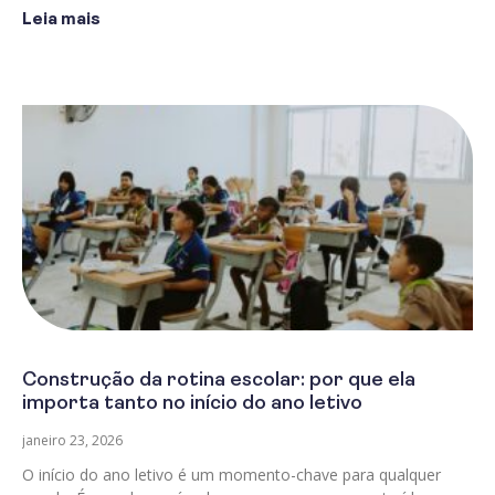
Leia mais
Construção da rotina escolar: por que ela
importa tanto no início do ano letivo
janeiro 23, 2026
O início do ano letivo é um momento-chave para qualquer