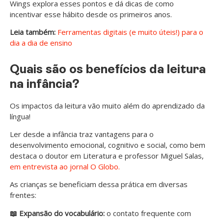
Wings explora esses pontos e dá dicas de como
incentivar esse hábito desde os primeiros anos.
Leia também:
Ferramentas digitais (e muito úteis!) para o
dia a dia de ensino
Quais são os benefícios da leitura
na infância?
Os impactos da leitura vão muito além do aprendizado da
língua!
Ler desde a infância traz vantagens para o
desenvolvimento emocional, cognitivo e social, como bem
destaca o doutor em Literatura e professor Miguel Salas,
em entrevista ao jornal O Globo.
As crianças se beneficiam dessa prática em diversas
frentes:
📖 Expansão do vocabulário:
o contato frequente com