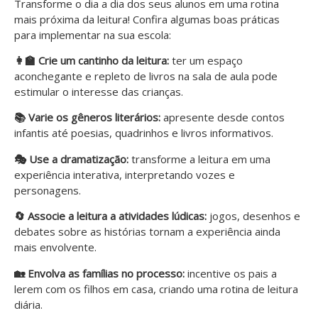
Transforme o dia a dia dos seus alunos em uma rotina
mais próxima da leitura! Confira algumas boas práticas
para implementar na sua escola:
👩‍🏫 Crie um cantinho da leitura:
ter um espaço
aconchegante e repleto de livros na sala de aula pode
estimular o interesse das crianças.
📚 Varie os gêneros literários:
apresente desde contos
infantis até poesias, quadrinhos e livros informativos.
🎭 Use a dramatização:
transforme a leitura em uma
experiência interativa, interpretando vozes e
personagens.
🔄 Associe a leitura a atividades lúdicas:
jogos, desenhos e
debates sobre as histórias tornam a experiência ainda
mais envolvente.
🏡 Envolva as famílias no processo:
incentive os pais a
lerem com os filhos em casa, criando uma rotina de leitura
diária.