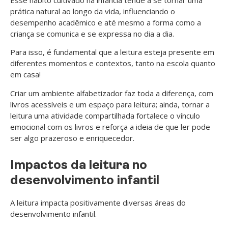
prática natural ao longo da vida, influenciando o
desempenho acadêmico e até mesmo a forma como a
criança se comunica e se expressa no dia a dia.
Para isso, é fundamental que a leitura esteja presente em
diferentes momentos e contextos, tanto na escola quanto
em casa!
Criar um ambiente alfabetizador faz toda a diferença, com
livros acessíveis e um espaço para leitura; ainda, tornar a
leitura uma atividade compartilhada fortalece o vínculo
emocional com os livros e reforça a ideia de que ler pode
ser algo prazeroso e enriquecedor.
Impactos da leitura no
desenvolvimento infantil
A leitura impacta positivamente diversas áreas do
desenvolvimento infantil.