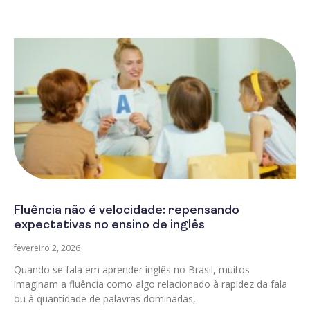
Fluência não é velocidade: repensando
expectativas no ensino de inglês
fevereiro 2, 2026
Quando se fala em aprender inglês no Brasil, muitos
imaginam a fluência como algo relacionado à rapidez da fala
ou à quantidade de palavras dominadas,