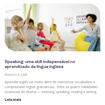
Speaking: uma skill indispensável no
aprendizado da língua inglesa
fevereiro 9, 2026
Aprender inglês vai muito além de memorizar vocabulário e
compreender regras gramaticais. Entre as quatro habilidades
essenciais do idioma — listening, speaking, reading e writing
Leia mais