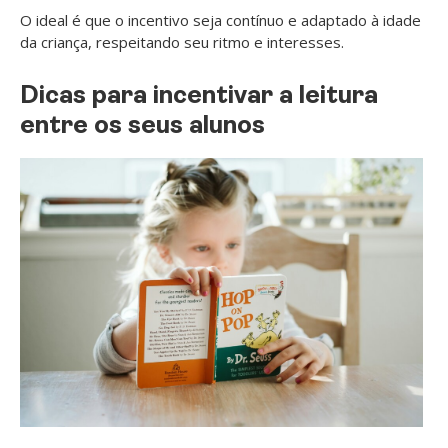
O ideal é que o incentivo seja contínuo e adaptado à idade
da criança, respeitando seu ritmo e interesses.
Dicas para incentivar a leitura
entre os seus alunos