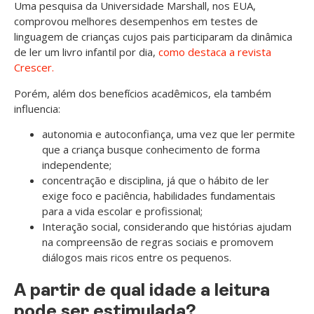
Uma pesquisa da Universidade Marshall, nos EUA,
comprovou melhores desempenhos em testes de
linguagem de crianças cujos pais participaram da dinâmica
de ler um livro infantil por dia,
como destaca a revista
Crescer.
Porém, além dos benefícios acadêmicos, ela também
influencia:
autonomia e autoconfiança, uma vez que ler permite
que a criança busque conhecimento de forma
independente;
concentração e disciplina, já que o hábito de ler
exige foco e paciência, habilidades fundamentais
para a vida escolar e profissional;
Interação social, considerando que histórias ajudam
na compreensão de regras sociais e promovem
diálogos mais ricos entre os pequenos.
A partir de qual idade a leitura
pode ser estimulada?