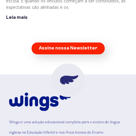
escola. É quando os vínculos começam a ser construídos, as
expectativas são alinhadas e os
Leia mais
Assine nossa Newsletter
Wings é uma solução educacional completa para o ensino de língua
inglesa na Educação Infantil e nos Anos Iniciais do Ensino