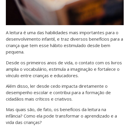
A leitura é uma das habilidades mais importantes para o
desenvolvimento infantil, e traz diversos benefícios para a
criança que tem esse hábito estimulado desde bem
pequena.
Desde os primeiros anos de vida, o contato com os livros
amplia o vocabulário, estimula a imaginação e fortalece o
vínculo entre crianças e educadores.
Além disso, ler desde cedo impacta diretamente o
desempenho escolar e contribui para a formação de
cidadãos mais críticos e criativos.
Mas quais são, de fato, os benefícios da leitura na
infância? Como ela pode transformar o aprendizado e a
vida das crianças?