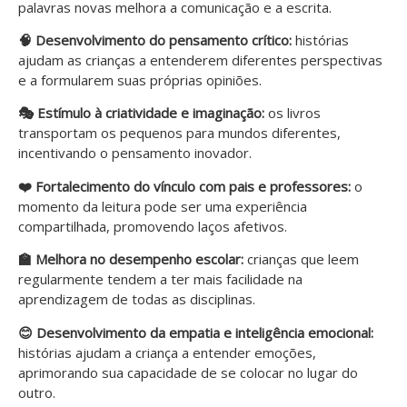
palavras novas melhora a comunicação e a escrita.
🧠 Desenvolvimento do pensamento crítico:
histórias
ajudam as crianças a entenderem diferentes perspectivas
e a formularem suas próprias opiniões.
🎭 Estímulo à criatividade e imaginação:
os livros
transportam os pequenos para mundos diferentes,
incentivando o pensamento inovador.
❤️ Fortalecimento do vínculo com pais e professores:
o
momento da leitura pode ser uma experiência
compartilhada, promovendo laços afetivos.
🏫 Melhora no desempenho escolar:
crianças que leem
regularmente tendem a ter mais facilidade na
aprendizagem de todas as disciplinas.
😊 Desenvolvimento da empatia e inteligência emocional:
histórias ajudam a criança a entender emoções,
aprimorando sua capacidade de se colocar no lugar do
outro.