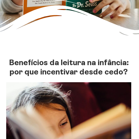
Benefícios da leitura na infância:
por que incentivar desde cedo?