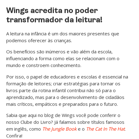
Wings acredita no poder
transformador da leitura!
A leitura na infância é um dos maiores presentes que
podemos oferecer às crianças.
Os benefícios são inúmeros e vão além da escola,
influenciando a forma como elas se relacionam com o
mundo e constroem conhecimento.
Por isso, o papel de educadores e escolas é essencial na
formação de leitores; criar estratégias para tornar os
livros parte da rotina infantil contribui não só para o
aprendizado, mas para o desenvolvimento de cidadãos
mais críticos, empáticos e preparados para o futuro.
Sabia que aqui no blog de Wings você pode conferir o
nosso Clube do Livro? Já falamos sobre títulos famosos
em inglês, como
The Jungle Book
e o
The Cat In The Hat
.
Confira!