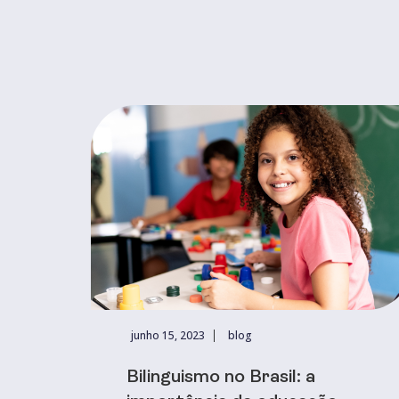
junho 15, 2023
blog
Bilinguismo no Brasil: a