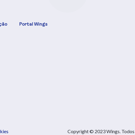
ção
Portal Wings
kies
Copyright © 2023 Wings. Todos o