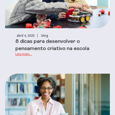
abril 4, 2025
blog
8 dicas para desenvolver o
pensamento criativo na escola
Leia mais...