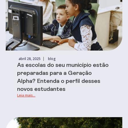
abril 28, 2025
blog
As escolas do seu município estão
preparadas para a Geração
Alpha? Entenda o perfil desses
novos estudantes
Leia mais...