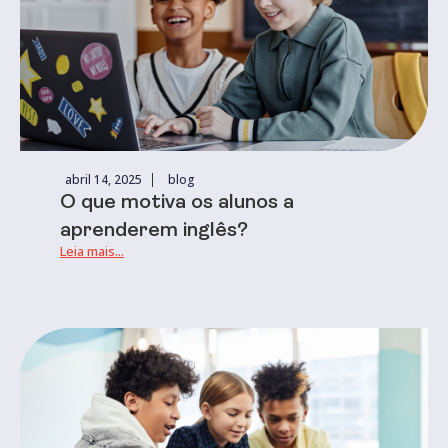
abril 14, 2025
blog
O que motiva os alunos a
aprenderem inglês?
Leia mais...