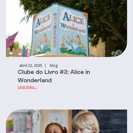
abril 22, 2025
blog
Clube do Livro #3: Alice in
Wonderland
Leia mais...