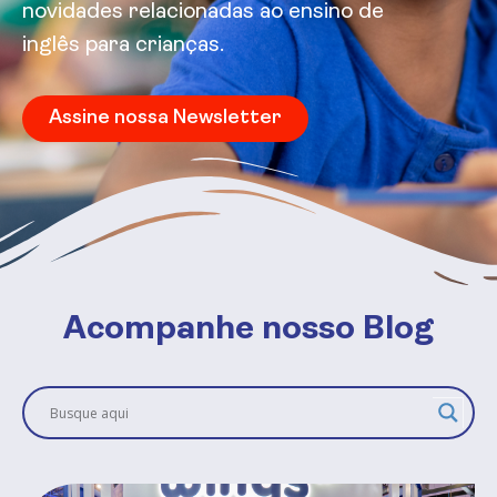
novidades relacionadas ao ensino de
inglês para crianças.
Assine nossa Newsletter
Acompanhe nosso Blog