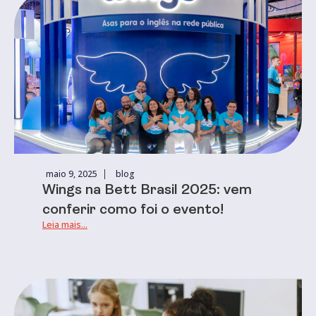
maio 9, 2025
blog
Wings na Bett Brasil 2025: vem
conferir como foi o evento!
Leia mais...