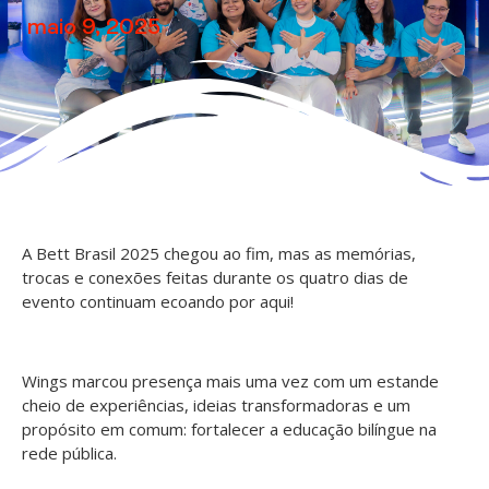
maio 9, 2025
A Bett Brasil 2025 chegou ao fim, mas as memórias,
trocas e conexões feitas durante os quatro dias de
evento continuam ecoando por aqui!
Wings marcou presença mais uma vez com um estande
cheio de experiências, ideias transformadoras e um
propósito em comum: fortalecer a educação bilíngue na
rede pública.