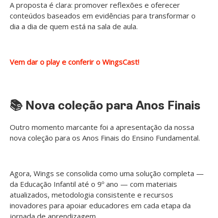
A proposta é clara: promover reflexões e oferecer
conteúdos baseados em evidências para transformar o
dia a dia de quem está na sala de aula.
Vem dar o play e conferir o WingsCast!
📚 Nova coleção para Anos Finais
Outro momento marcante foi a apresentação da nossa
nova coleção para os Anos Finais do Ensino Fundamental.
Agora, Wings se consolida como uma solução completa —
da Educação Infantil até o 9º ano — com materiais
atualizados, metodologia consistente e recursos
inovadores para apoiar educadores em cada etapa da
jornada de aprendizagem.