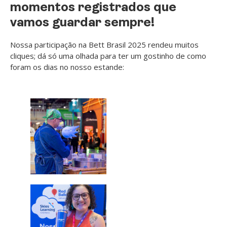
momentos registrados que
vamos guardar sempre!
Nossa participação na Bett Brasil 2025 rendeu muitos
cliques; dá só uma olhada para ter um gostinho de como
foram os dias no nosso estande: