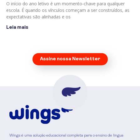
O início do ano letivo é um momento-chave para qualquer
escola. É quando os vínculos começam a ser construídos, as
expectativas são alinhadas e os
Leia mais
Assine nossa Newsletter
Wings é uma solução educacional completa para o ensino de língua