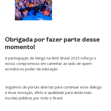
Obrigada por fazer parte desse
momento!
A participação de Wings na Bett Brasil 2025 reforça o
nosso compromisso em caminhar ao lado de quem
acredita no poder da educação.
Seguimos de portas abertas para continuar esse diálogo
e levar inovação, afeto e qualidade para ainda mais
escolas públicas por todo o Brasil.