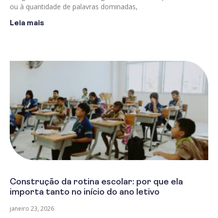
ou à quantidade de palavras dominadas,
Leia mais
Construção da rotina escolar: por que ela
importa tanto no início do ano letivo
janeiro 23, 2026