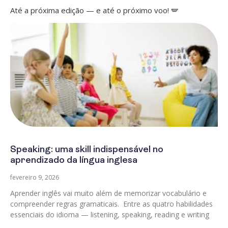
Até a próxima edição — e até o próximo voo! 🪽
Speaking: uma skill indispensável no
aprendizado da língua inglesa
fevereiro 9, 2026
Aprender inglês vai muito além de memorizar vocabulário e
compreender regras gramaticais. Entre as quatro habilidades
essenciais do idioma — listening, speaking, reading e writing