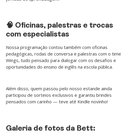
🧠 Oficinas, palestras e trocas
com especialistas
Nossa programação contou também com oficinas
pedagógicas, rodas de conversa e palestras com o time
Wings, tudo pensado para dialogar com os desafios e
oportunidades do ensino de inglês na escola pública.
Além disso, quem passou pelo nosso estande ainda
participou de sorteios exclusivos e garantiu brindes
pensados com carinho — teve até Kindle novinho!
Galeria de fotos da Bett: