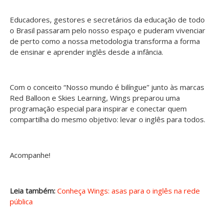
Educadores, gestores e secretários da educação de todo
o Brasil passaram pelo nosso espaço e puderam vivenciar
de perto como a nossa metodologia transforma a forma
de ensinar e aprender inglês desde a infância.
Com o conceito “Nosso mundo é bilíngue” junto às marcas
Red Balloon e Skies Learning, Wings preparou uma
programação especial para inspirar e conectar quem
compartilha do mesmo objetivo: levar o inglês para todos.
Acompanhe!
Leia também:
Conheça Wings: asas para o inglês na rede
pública