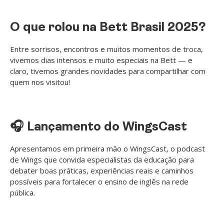
O que rolou na Bett Brasil 2025?
Entre sorrisos, encontros e muitos momentos de troca,
vivemos dias intensos e muito especiais na Bett — e
claro, tivemos grandes novidades para compartilhar com
quem nos visitou!
🎧 Lançamento do WingsCast
Apresentamos em primeira mão o WingsCast, o podcast
de Wings que convida especialistas da educação para
debater boas práticas, experiências reais e caminhos
possíveis para fortalecer o ensino de inglês na rede
pública.