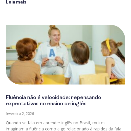
Leia mais
Fluência não é velocidade: repensando
expectativas no ensino de inglês
fevereiro 2, 2026
Quando se fala em aprender inglês no Brasil, muitos
imaginam a fluência como algo relacionado à rapidez da fala