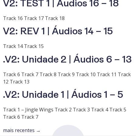
V2: TEST 1 | Áudios 16 – 18
Track 16 Track 17 Track 18
V2: REV 1 | Áudios 14 – 15
Track 14 Track 15
.V2: Unidade 2 | Áudios 6 – 13
Track 6 Track 7 Track 8 Track 9 Track 10 Track 11 Track
12 Track 13
.V2: Unidade 1 | Áudios 1 – 5
Track 1 – Jingle Wings Track 2 Track 3 Track 4 Track 5
Track 6 Track 7
mais recentes
→