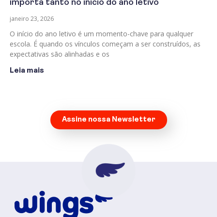
importa tanto no início do ano letivo
janeiro 23, 2026
O início do ano letivo é um momento-chave para qualquer
escola. É quando os vínculos começam a ser construídos, as
expectativas são alinhadas e os
Leia mais
Assine nossa Newsletter