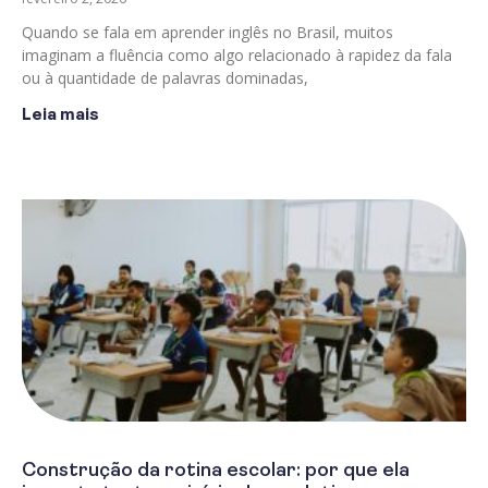
Quando se fala em aprender inglês no Brasil, muitos
imaginam a fluência como algo relacionado à rapidez da fala
ou à quantidade de palavras dominadas,
Leia mais
Construção da rotina escolar: por que ela