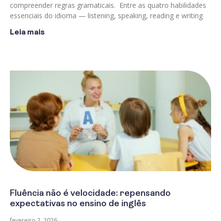
compreender regras gramaticais. Entre as quatro habilidades
essenciais do idioma — listening, speaking, reading e writing
Leia mais
Fluência não é velocidade: repensando
expectativas no ensino de inglês
fevereiro 2, 2026