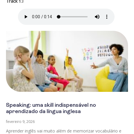
Track 1
3
Speaking: uma skill indispensável no
aprendizado da língua inglesa
fevereiro 9, 2026
Aprender inglês vai muito além de memorizar vocabulário e