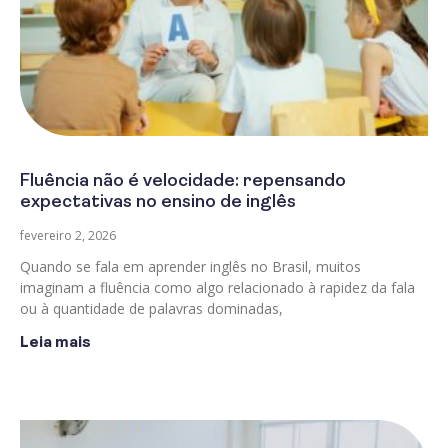
Fluência não é velocidade: repensando
expectativas no ensino de inglês
fevereiro 2, 2026
Quando se fala em aprender inglês no Brasil, muitos
imaginam a fluência como algo relacionado à rapidez da fala
ou à quantidade de palavras dominadas,
Leia mais