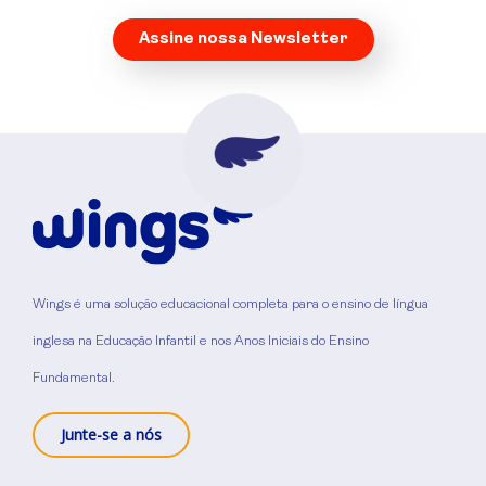
Assine nossa Newsletter
Wings é uma solução educacional completa para o ensino de língua
inglesa na Educação Infantil e nos Anos Iniciais do Ensino
Fundamental.
Junte-se a nós