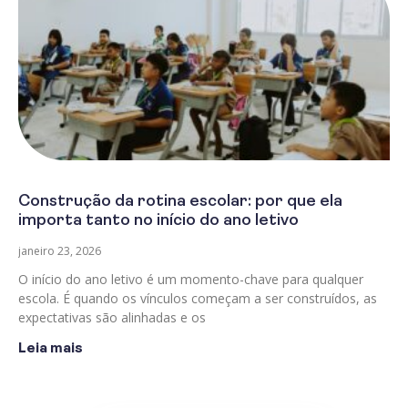
Construção da rotina escolar: por que ela
importa tanto no início do ano letivo
janeiro 23, 2026
O início do ano letivo é um momento-chave para qualquer
escola. É quando os vínculos começam a ser construídos, as
expectativas são alinhadas e os
Leia mais