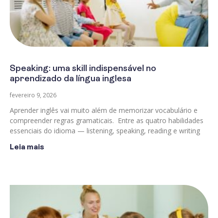
Speaking: uma skill indispensável no
aprendizado da língua inglesa
fevereiro 9, 2026
Aprender inglês vai muito além de memorizar vocabulário e
compreender regras gramaticais. Entre as quatro habilidades
essenciais do idioma — listening, speaking, reading e writing
Leia mais