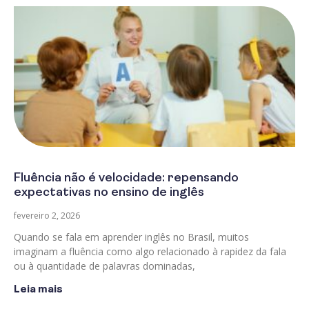
Fluência não é velocidade: repensando
expectativas no ensino de inglês
fevereiro 2, 2026
Quando se fala em aprender inglês no Brasil, muitos
imaginam a fluência como algo relacionado à rapidez da fala
ou à quantidade de palavras dominadas,
Leia mais