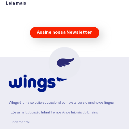
Leia mais
Assine nossa Newsletter
Wings é uma solução educacional completa para o ensino de língua
inglesa na Educação Infantil e nos Anos Iniciais do Ensino
Fundamental.