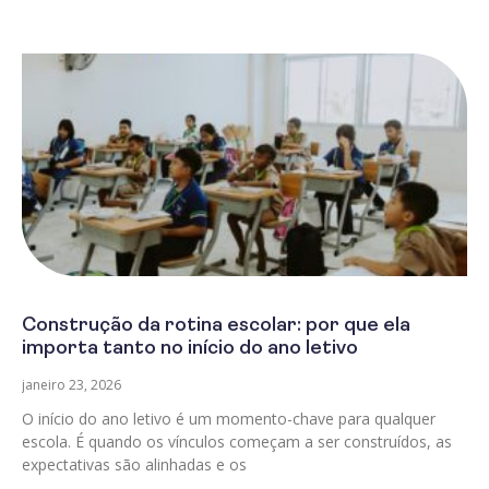
Construção da rotina escolar: por que ela
importa tanto no início do ano letivo
janeiro 23, 2026
O início do ano letivo é um momento-chave para qualquer
escola. É quando os vínculos começam a ser construídos, as
expectativas são alinhadas e os