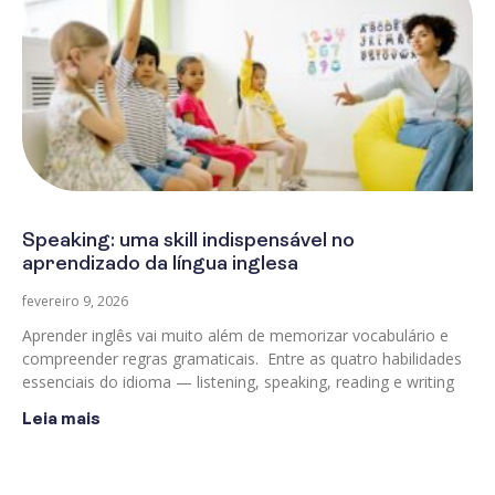
Speaking: uma skill indispensável no
aprendizado da língua inglesa
fevereiro 9, 2026
Aprender inglês vai muito além de memorizar vocabulário e
compreender regras gramaticais. Entre as quatro habilidades
essenciais do idioma — listening, speaking, reading e writing
Leia mais