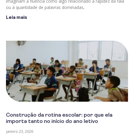
imaginam a fluência como algo relacionado à rapidez da fala
ou à quantidade de palavras dominadas,
Leia mais
Construção da rotina escolar: por que ela
importa tanto no início do ano letivo
janeiro 23, 2026