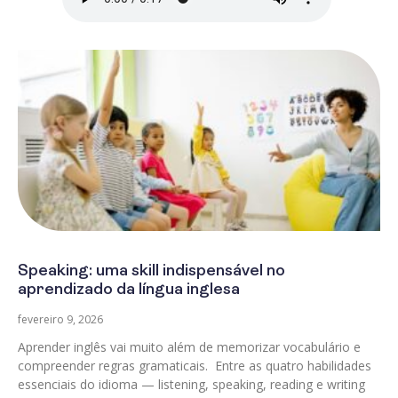
Speaking: uma skill indispensável no
aprendizado da língua inglesa
fevereiro 9, 2026
Aprender inglês vai muito além de memorizar vocabulário e
compreender regras gramaticais. Entre as quatro habilidades
essenciais do idioma — listening, speaking, reading e writing