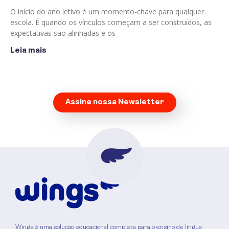
O início do ano letivo é um momento-chave para qualquer
escola. É quando os vínculos começam a ser construídos, as
expectativas são alinhadas e os
Leia mais
Assine nossa Newsletter
Wings é uma solução educacional completa para o ensino de língua