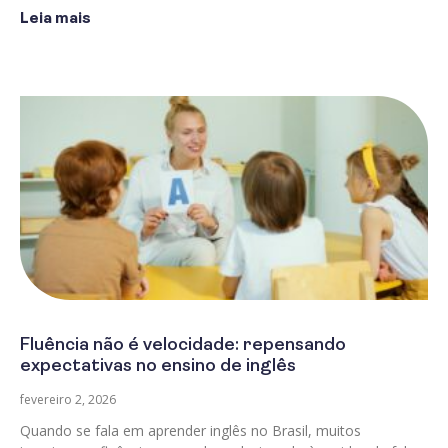
Leia mais
Fluência não é velocidade: repensando
expectativas no ensino de inglês
fevereiro 2, 2026
Quando se fala em aprender inglês no Brasil, muitos