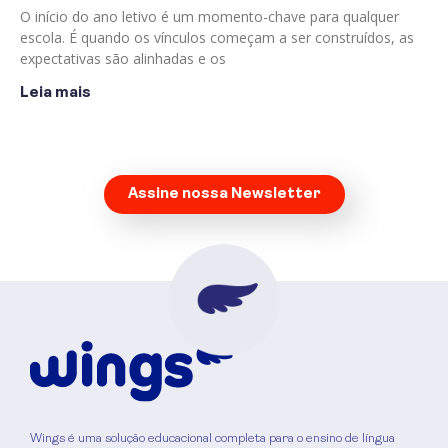
O início do ano letivo é um momento-chave para qualquer
escola. É quando os vínculos começam a ser construídos, as
expectativas são alinhadas e os
Leia mais
Assine nossa Newsletter
Wings é uma solução educacional completa para o ensino de língua