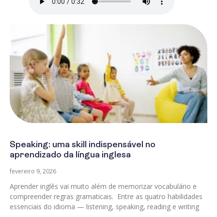
Speaking: uma skill indispensável no
aprendizado da língua inglesa
fevereiro 9, 2026
Aprender inglês vai muito além de memorizar vocabulário e
compreender regras gramaticais. Entre as quatro habilidades
essenciais do idioma — listening, speaking, reading e writing