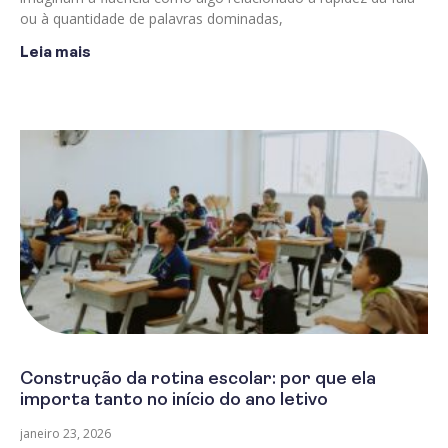
ou à quantidade de palavras dominadas,
Leia mais
Construção da rotina escolar: por que ela
importa tanto no início do ano letivo
janeiro 23, 2026