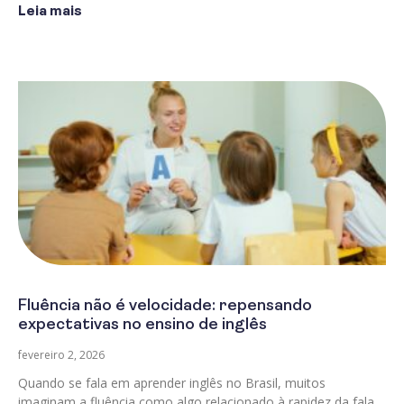
Leia mais
Fluência não é velocidade: repensando
expectativas no ensino de inglês
fevereiro 2, 2026
Quando se fala em aprender inglês no Brasil, muitos
imaginam a fluência como algo relacionado à rapidez da fala