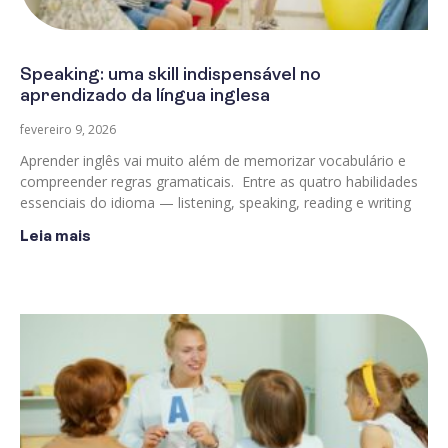
Speaking: uma skill indispensável no
aprendizado da língua inglesa
fevereiro 9, 2026
Aprender inglês vai muito além de memorizar vocabulário e
compreender regras gramaticais. Entre as quatro habilidades
essenciais do idioma — listening, speaking, reading e writing
Leia mais