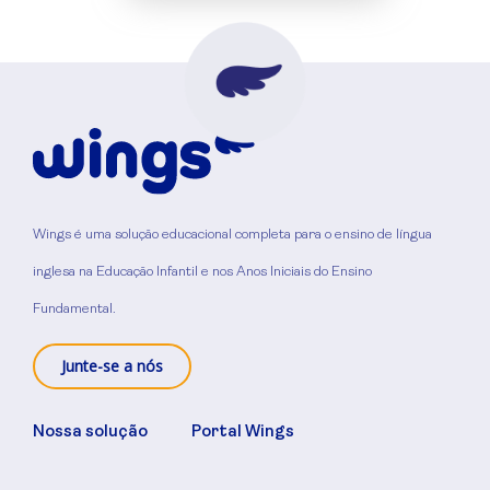
Wings é uma solução educacional completa para o ensino de língua
inglesa na Educação Infantil e nos Anos Iniciais do Ensino
Fundamental.
Junte-se a nós
Nossa solução
Portal Wings