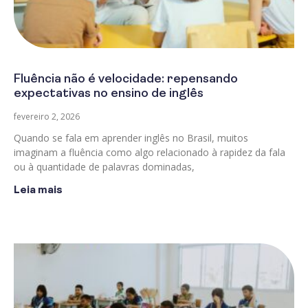
Fluência não é velocidade: repensando
expectativas no ensino de inglês
fevereiro 2, 2026
Quando se fala em aprender inglês no Brasil, muitos
imaginam a fluência como algo relacionado à rapidez da fala
ou à quantidade de palavras dominadas,
Leia mais