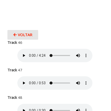
VOLTAR
Track
46
Track
47
Track
48