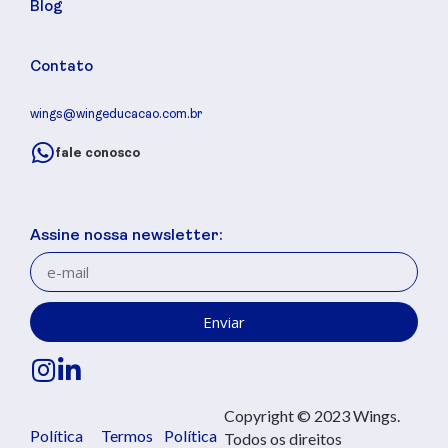
Blog
Contato
wings@wingeducacao.com.br
fale conosco
Assine nossa newsletter:
Enviar
Copyright © 2023 Wings.
Política
Termos
Política
Todos os direitos