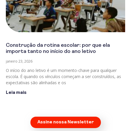
Construção da rotina escolar: por que ela
importa tanto no início do ano letivo
janeiro 23, 2026
O início do ano letivo é um momento-chave para qualquer
escola. É quando os vínculos começam a ser construídos, as
expectativas são alinhadas e os
Leia mais
Assine nossa Newsletter