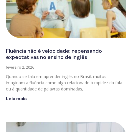
Fluência não é velocidade: repensando
expectativas no ensino de inglês
fevereiro 2, 2026
Quando se fala em aprender inglês no Brasil, muitos
imaginam a fluência como algo relacionado à rapidez da fala
ou à quantidade de palavras dominadas,
Leia mais