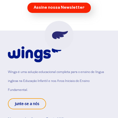
Assine nossa Newsletter
Wings é uma solução educacional completa para o ensino de língua
inglesa na Educação Infantil e nos Anos Iniciais do Ensino
Fundamental.
Junte-se a nós