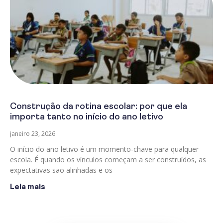
Construção da rotina escolar: por que ela
importa tanto no início do ano letivo
janeiro 23, 2026
O início do ano letivo é um momento-chave para qualquer
escola. É quando os vínculos começam a ser construídos, as
expectativas são alinhadas e os
Leia mais