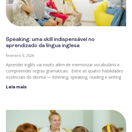
Speaking: uma skill indispensável no
aprendizado da língua inglesa
fevereiro 9, 2026
Aprender inglês vai muito além de memorizar vocabulário e
compreender regras gramaticais. Entre as quatro habilidades
essenciais do idioma — listening, speaking, reading e writing
Leia mais