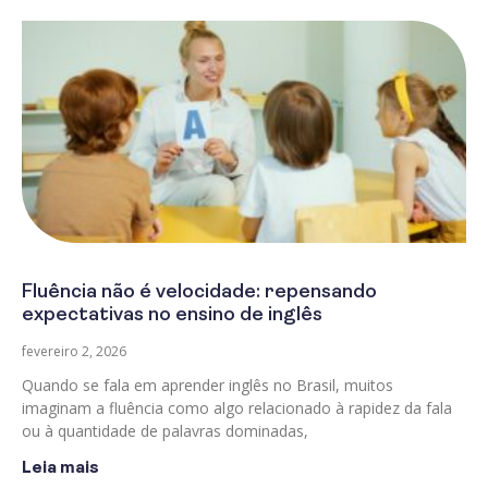
Fluência não é velocidade: repensando
expectativas no ensino de inglês
fevereiro 2, 2026
Quando se fala em aprender inglês no Brasil, muitos
imaginam a fluência como algo relacionado à rapidez da fala
ou à quantidade de palavras dominadas,
Leia mais