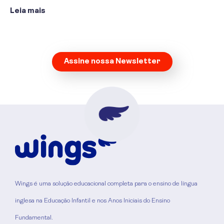
Leia mais
Assine nossa Newsletter
Wings é uma solução educacional completa para o ensino de língua
inglesa na Educação Infantil e nos Anos Iniciais do Ensino
Fundamental.