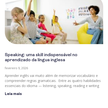
Speaking: uma skill indispensável no
aprendizado da língua inglesa
fevereiro 9, 2026
Aprender inglês vai muito além de memorizar vocabulário e
compreender regras gramaticais. Entre as quatro habilidades
essenciais do idioma — listening, speaking, reading e writing
Leia mais