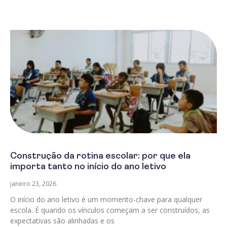
Construção da rotina escolar: por que ela
importa tanto no início do ano letivo
janeiro 23, 2026
O início do ano letivo é um momento-chave para qualquer
escola. É quando os vínculos começam a ser construídos, as
expectativas são alinhadas e os