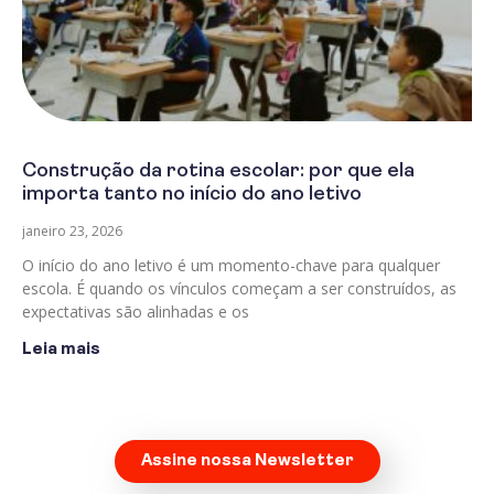
Construção da rotina escolar: por que ela
importa tanto no início do ano letivo
janeiro 23, 2026
O início do ano letivo é um momento-chave para qualquer
escola. É quando os vínculos começam a ser construídos, as
expectativas são alinhadas e os
Leia mais
Assine nossa Newsletter