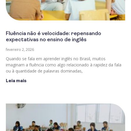
Fluência não é velocidade: repensando
expectativas no ensino de inglês
fevereiro 2, 2026
Quando se fala em aprender inglês no Brasil, muitos
imaginam a fluência como algo relacionado à rapidez da fala
ou à quantidade de palavras dominadas,
Leia mais