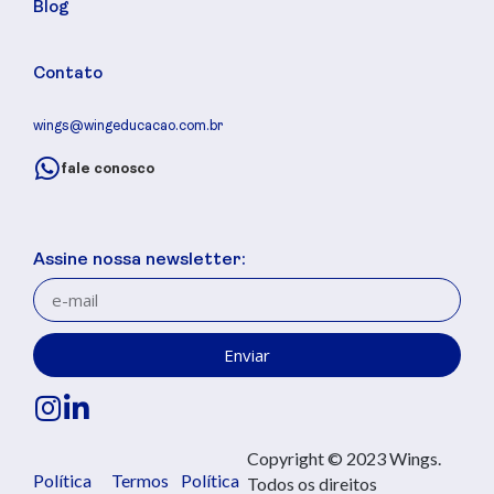
Blog
Contato
wings@wingeducacao.com.br
fale conosco
Assine nossa newsletter:
Enviar
Copyright © 2023 Wings.
Política
Termos
Política
Todos os direitos