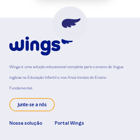
Wings é uma solução educacional completa para o ensino de língua
inglesa na Educação Infantil e nos Anos Iniciais do Ensino
Fundamental.
Junte-se a nós
Nossa solução
Portal Wings