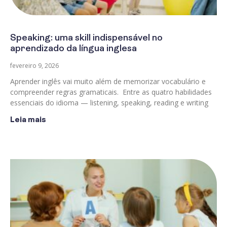
Speaking: uma skill indispensável no
aprendizado da língua inglesa
fevereiro 9, 2026
Aprender inglês vai muito além de memorizar vocabulário e
compreender regras gramaticais. Entre as quatro habilidades
essenciais do idioma — listening, speaking, reading e writing
Leia mais