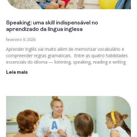
Speaking: uma skill indispensável no
aprendizado da língua inglesa
fevereiro 9, 2026
Aprender inglês vai muito além de memorizar vocabulário e
compreender regras gramaticais. Entre as quatro habilidades
essenciais do idioma — listening, speaking, reading e writing
Leia mais