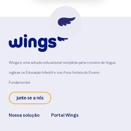
Wings é uma solução educacional completa para o ensino de língua
inglesa na Educação Infantil e nos Anos Iniciais do Ensino
Fundamental.
Junte-se a nós
Nossa solução
Portal Wings