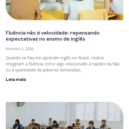
Fluência não é velocidade: repensando
expectativas no ensino de inglês
fevereiro 2, 2026
Quando se fala em aprender inglês no Brasil, muitos
imaginam a fluência como algo relacionado à rapidez da fala
ou à quantidade de palavras dominadas,
Leia mais