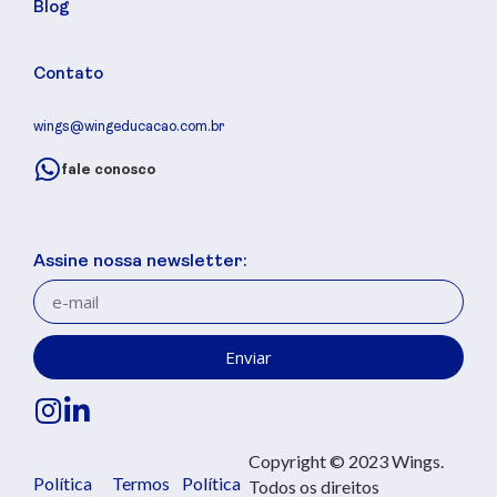
Blog
Contato
wings@wingeducacao.com.br
fale conosco
Assine nossa newsletter:
Enviar
Copyright © 2023 Wings.
Política
Termos
Política
Todos os direitos