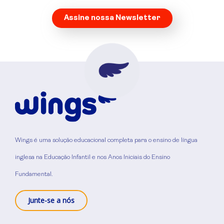
Assine nossa Newsletter
Wings é uma solução educacional completa para o ensino de língua
inglesa na Educação Infantil e nos Anos Iniciais do Ensino
Fundamental.
Junte-se a nós