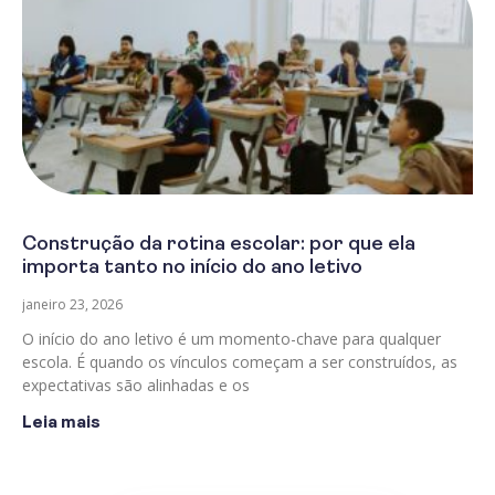
Construção da rotina escolar: por que ela
importa tanto no início do ano letivo
janeiro 23, 2026
O início do ano letivo é um momento-chave para qualquer
escola. É quando os vínculos começam a ser construídos, as
expectativas são alinhadas e os
Leia mais