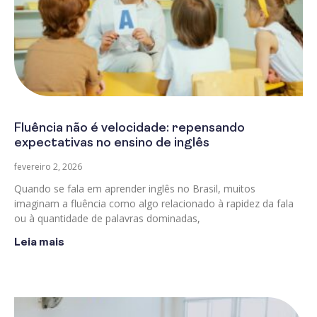
Fluência não é velocidade: repensando
expectativas no ensino de inglês
fevereiro 2, 2026
Quando se fala em aprender inglês no Brasil, muitos
imaginam a fluência como algo relacionado à rapidez da fala
ou à quantidade de palavras dominadas,
Leia mais