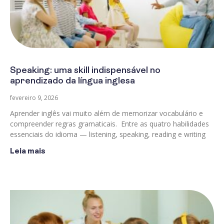
Speaking: uma skill indispensável no
aprendizado da língua inglesa
fevereiro 9, 2026
Aprender inglês vai muito além de memorizar vocabulário e
compreender regras gramaticais. Entre as quatro habilidades
essenciais do idioma — listening, speaking, reading e writing
Leia mais