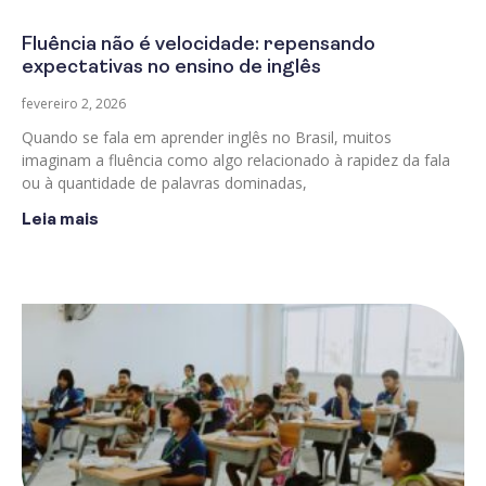
Fluência não é velocidade: repensando
expectativas no ensino de inglês
fevereiro 2, 2026
Quando se fala em aprender inglês no Brasil, muitos
imaginam a fluência como algo relacionado à rapidez da fala
ou à quantidade de palavras dominadas,
Leia mais