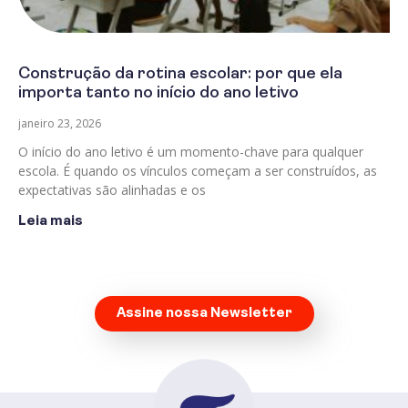
Construção da rotina escolar: por que ela
importa tanto no início do ano letivo
janeiro 23, 2026
O início do ano letivo é um momento-chave para qualquer
escola. É quando os vínculos começam a ser construídos, as
expectativas são alinhadas e os
Leia mais
Assine nossa Newsletter