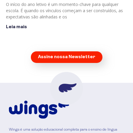
O início do ano letivo é um momento-chave para qualquer
escola. É quando os vínculos começam a ser construídos, as
expectativas são alinhadas e os
Leia mais
Assine nossa Newsletter
Wings é uma solução educacional completa para o ensino de língua