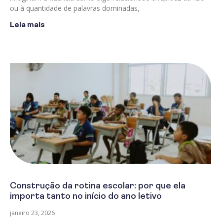
ou à quantidade de palavras dominadas,
Leia mais
Construção da rotina escolar: por que ela
importa tanto no início do ano letivo
janeiro 23, 2026