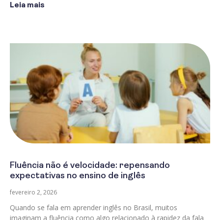
Leia mais
Fluência não é velocidade: repensando
expectativas no ensino de inglês
fevereiro 2, 2026
Quando se fala em aprender inglês no Brasil, muitos
imaginam a fluência como algo relacionado à rapidez da fala