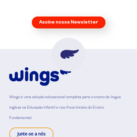
Assine nossa Newsletter
Wings é uma solução educacional completa para o ensino de língua
inglesa na Educação Infantil e nos Anos Iniciais do Ensino
Fundamental.
Junte-se a nós