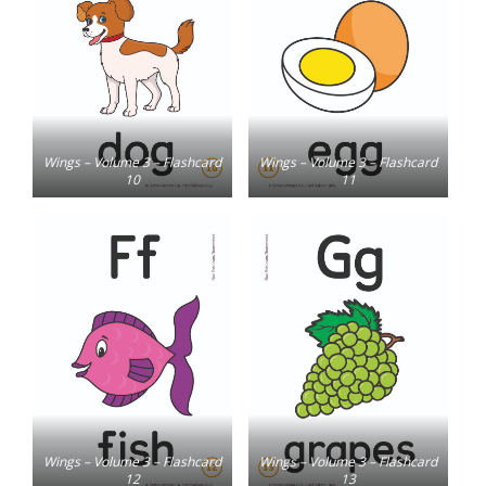
Wings – Volume 3 – Flashcard
Wings – Volume 3 – Flashcard
10
11
Wings – Volume 3 – Flashcard
Wings – Volume 3 – Flashcard
12
13