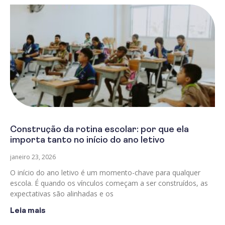
Construção da rotina escolar: por que ela
importa tanto no início do ano letivo
janeiro 23, 2026
O início do ano letivo é um momento-chave para qualquer
escola. É quando os vínculos começam a ser construídos, as
expectativas são alinhadas e os
Leia mais