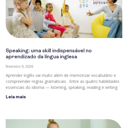
Speaking: uma skill indispensável no
aprendizado da língua inglesa
fevereiro 9, 2026
Aprender inglês vai muito além de memorizar vocabulário e
compreender regras gramaticais. Entre as quatro habilidades
essenciais do idioma — listening, speaking, reading e writing
Leia mais