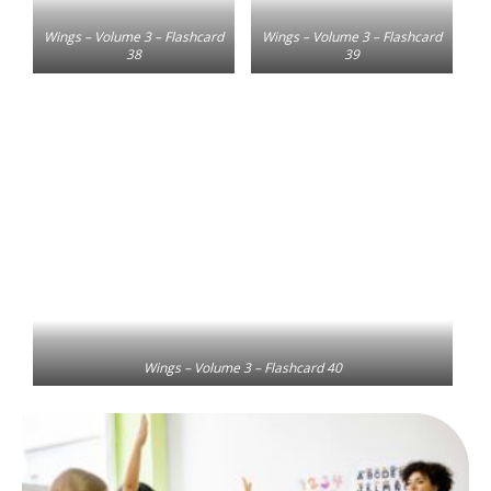
Wings – Volume 3 – Flashcard
Wings – Volume 3 – Flashcard
38
39
Wings – Volume 3 – Flashcard 40