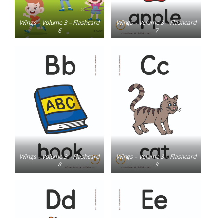
Wings – Volume 3 – Flashcard
Wings – Volume 3 – Flashcard
6
7
Wings – Volume 3 – Flashcard
Wings – Volume 3 – Flashcard
8
9