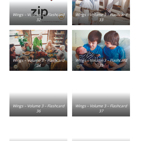
Wings – Volume 3 – Flashcard
Wings – Volume 3 – Flashcard
32
33
Wings – Volume 3 – Flashcard
Wings – Volume 3 – Flashcard
34
35
Wings – Volume 3 – Flashcard
Wings – Volume 3 – Flashcard
36
37