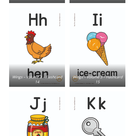
Wings – Volume 3 – Flashcard
Wings – Volume 3 – Flashcard
14
15