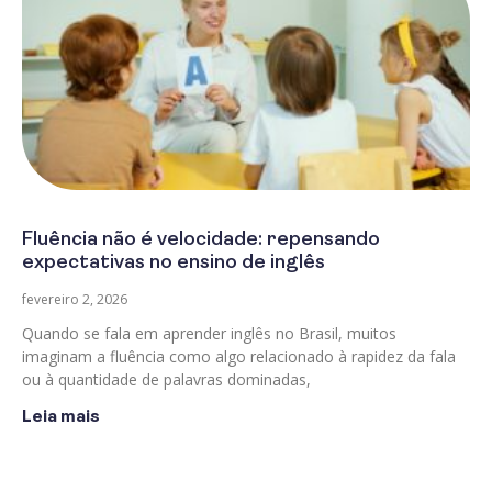
Fluência não é velocidade: repensando
expectativas no ensino de inglês
fevereiro 2, 2026
Quando se fala em aprender inglês no Brasil, muitos
imaginam a fluência como algo relacionado à rapidez da fala
ou à quantidade de palavras dominadas,
Leia mais