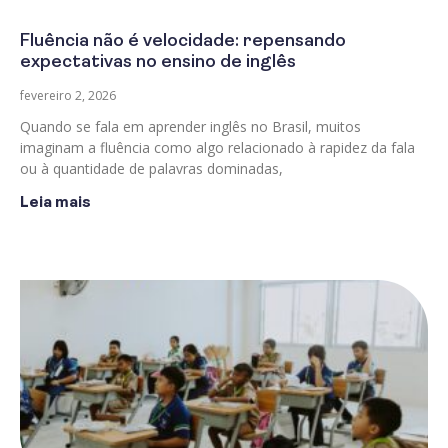
Fluência não é velocidade: repensando
expectativas no ensino de inglês
fevereiro 2, 2026
Quando se fala em aprender inglês no Brasil, muitos
imaginam a fluência como algo relacionado à rapidez da fala
ou à quantidade de palavras dominadas,
Leia mais