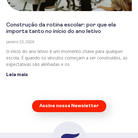
Construção da rotina escolar: por que ela
importa tanto no início do ano letivo
janeiro 23, 2026
O início do ano letivo é um momento-chave para qualquer
escola. É quando os vínculos começam a ser construídos, as
expectativas são alinhadas e os
Leia mais
Assine nossa Newsletter