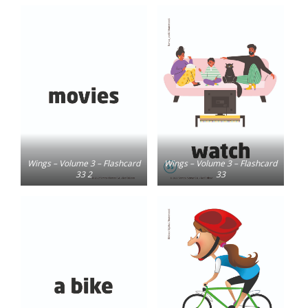
Wings – Volume 3 – Flashcard
Wings – Volume 3 – Flashcard
33 2
33