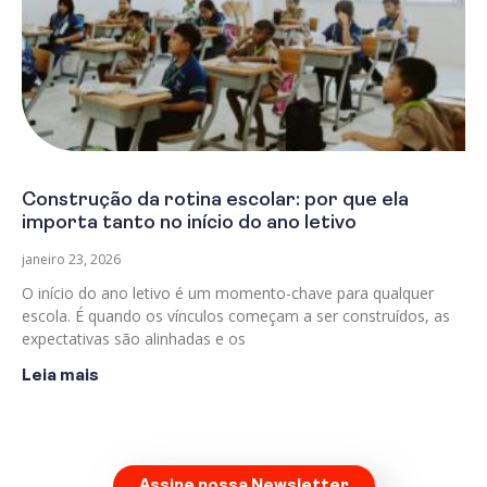
Construção da rotina escolar: por que ela
importa tanto no início do ano letivo
janeiro 23, 2026
O início do ano letivo é um momento-chave para qualquer
escola. É quando os vínculos começam a ser construídos, as
expectativas são alinhadas e os
Leia mais
Assine nossa Newsletter