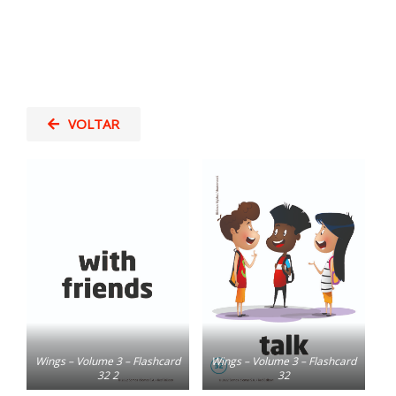
VOLTAR
Wings – Volume 3 – Flashcard
Wings – Volume 3 – Flashcard
32 2
32