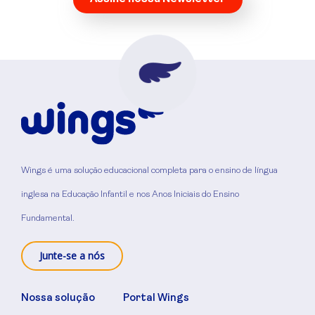
Wings é uma solução educacional completa para o ensino de língua
inglesa na Educação Infantil e nos Anos Iniciais do Ensino
Fundamental.
Junte-se a nós
Nossa solução
Portal Wings