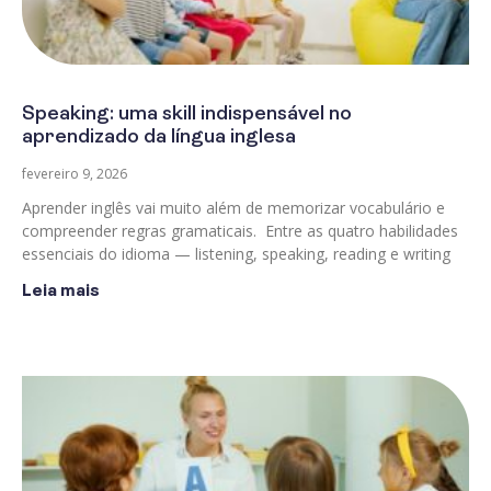
Speaking: uma skill indispensável no
aprendizado da língua inglesa
fevereiro 9, 2026
Aprender inglês vai muito além de memorizar vocabulário e
compreender regras gramaticais. Entre as quatro habilidades
essenciais do idioma — listening, speaking, reading e writing
Leia mais