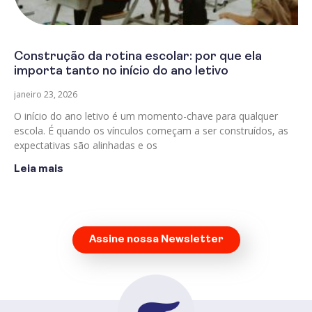
Construção da rotina escolar: por que ela
importa tanto no início do ano letivo
janeiro 23, 2026
O início do ano letivo é um momento-chave para qualquer
escola. É quando os vínculos começam a ser construídos, as
expectativas são alinhadas e os
Leia mais
Assine nossa Newsletter