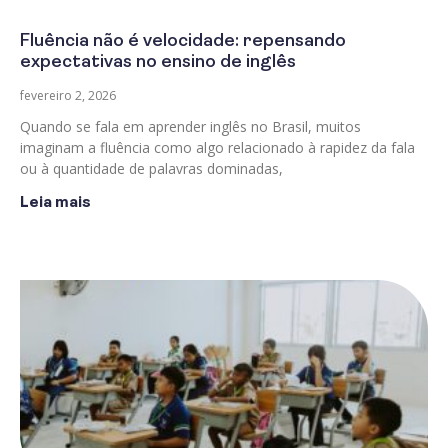
Fluência não é velocidade: repensando
expectativas no ensino de inglês
fevereiro 2, 2026
Quando se fala em aprender inglês no Brasil, muitos
imaginam a fluência como algo relacionado à rapidez da fala
ou à quantidade de palavras dominadas,
Leia mais