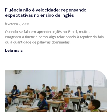
Fluência não é velocidade: repensando
expectativas no ensino de inglês
fevereiro 2, 2026
Quando se fala em aprender inglês no Brasil, muitos
imaginam a fluência como algo relacionado à rapidez da fala
ou à quantidade de palavras dominadas,
Leia mais