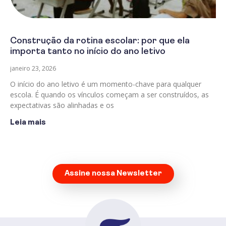
Construção da rotina escolar: por que ela
importa tanto no início do ano letivo
janeiro 23, 2026
O início do ano letivo é um momento-chave para qualquer
escola. É quando os vínculos começam a ser construídos, as
expectativas são alinhadas e os
Leia mais
Assine nossa Newsletter