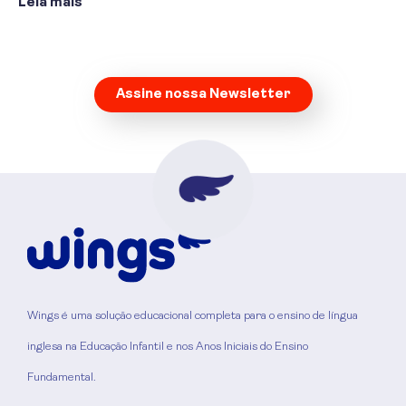
Leia mais
Assine nossa Newsletter
Wings é uma solução educacional completa para o ensino de língua
inglesa na Educação Infantil e nos Anos Iniciais do Ensino
Fundamental.