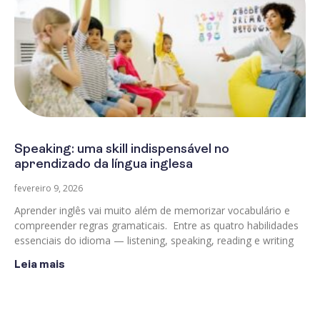
Speaking: uma skill indispensável no
aprendizado da língua inglesa
fevereiro 9, 2026
Aprender inglês vai muito além de memorizar vocabulário e
compreender regras gramaticais. Entre as quatro habilidades
essenciais do idioma — listening, speaking, reading e writing
Leia mais