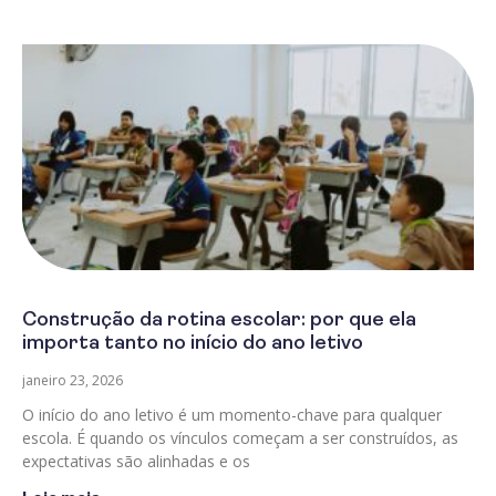
Construção da rotina escolar: por que ela
importa tanto no início do ano letivo
janeiro 23, 2026
O início do ano letivo é um momento-chave para qualquer
escola. É quando os vínculos começam a ser construídos, as
expectativas são alinhadas e os