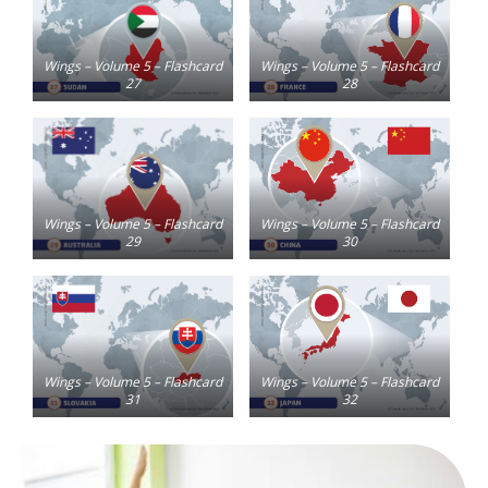
Wings – Volume 5 – Flashcard
Wings – Volume 5 – Flashcard
27
28
Wings – Volume 5 – Flashcard
Wings – Volume 5 – Flashcard
29
30
Wings – Volume 5 – Flashcard
Wings – Volume 5 – Flashcard
31
32