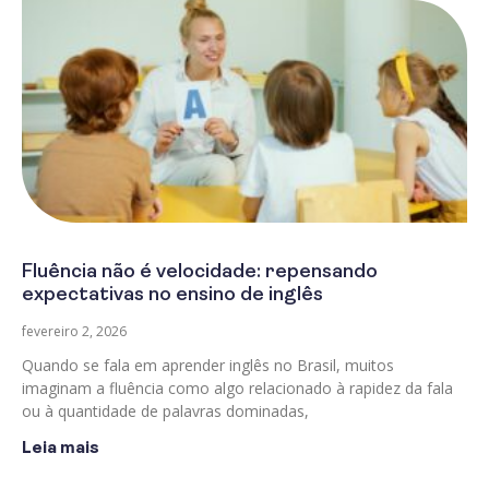
Fluência não é velocidade: repensando
expectativas no ensino de inglês
fevereiro 2, 2026
Quando se fala em aprender inglês no Brasil, muitos
imaginam a fluência como algo relacionado à rapidez da fala
ou à quantidade de palavras dominadas,
Leia mais