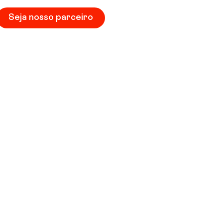
Seja nosso parceiro