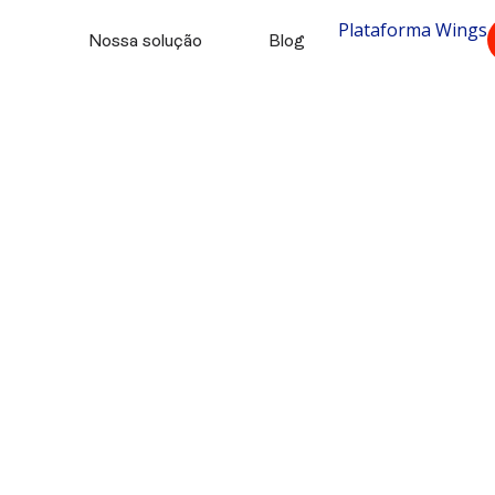
Plataforma Wings
Nossa solução
Blog
ashcards