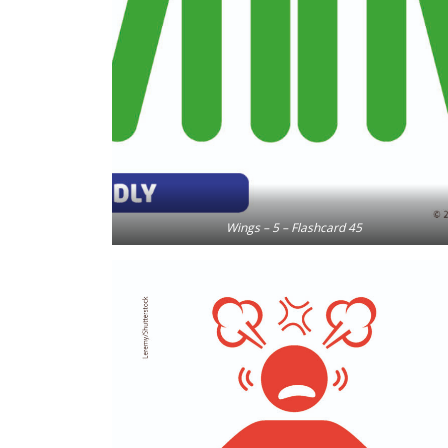
Wings – 5 – Flashcard 45