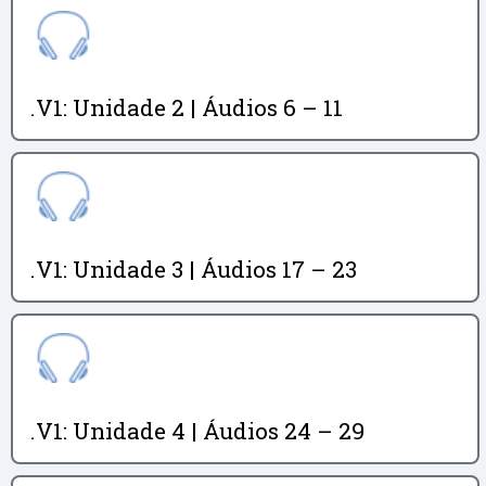
.V1: Unidade 2 | Áudios 6 – 11
.V1: Unidade 3 | Áudios 17 – 23
.V1: Unidade 4 | Áudios 24 – 29