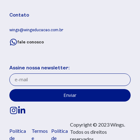
Contato
wings@wingeducacao.com.br
fale conosco
Assine nossa newsletter:
Enviar
Copyright © 2023 Wings.
Política
Termos
Política
Todos os direitos
de
e
de
reservados.