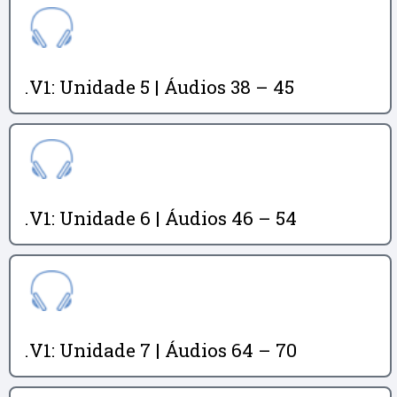
.V1: Unidade 5 | Áudios 38 – 45
.V1: Unidade 6 | Áudios 46 – 54
.V1: Unidade 7 | Áudios 64 – 70