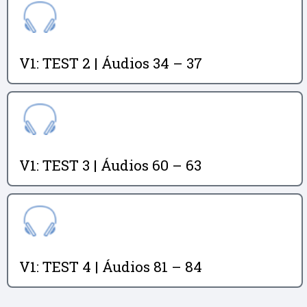
V1: TEST 2 | Áudios 34 – 37
V1: TEST 3 | Áudios 60 – 63
V1: TEST 4 | Áudios 81 – 84