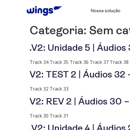
Nossa solução
Categoria:
Sem ca
.V2: Unidade 5 | Áudios 
Track 34 Track 35 Track 36 Track 37 Track 38
V2: TEST 2 | Áudios 32 
Track 32 Track 33
V2: REV 2 | Áudios 30 –
Track 30 Track 31
.V2: Unidade 4 | Áudios