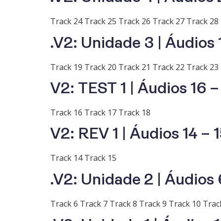
Track 24 Track 25 Track 26 Track 27 Track 28
.V2: Unidade 3 | Áudios 
Track 19 Track 20 Track 21 Track 22 Track 23
V2: TEST 1 | Áudios 16 –
Track 16 Track 17 Track 18
V2: REV 1 | Áudios 14 – 
Track 14 Track 15
.V2: Unidade 2 | Áudios 
Track 6 Track 7 Track 8 Track 9 Track 10 Trac