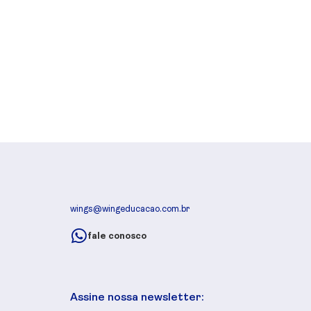
wings@wingeducacao.com.br
fale conosco
Assine nossa newsletter: